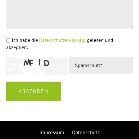
Ich habe die
Datenschutzerklärung
gelesen und
akzeptiert.
Impressum
Datenschutz